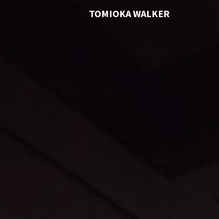
TOMIOKA WALKER