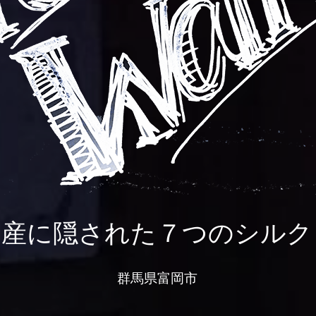
遺産に隠された７つのシルク
群馬県富岡市